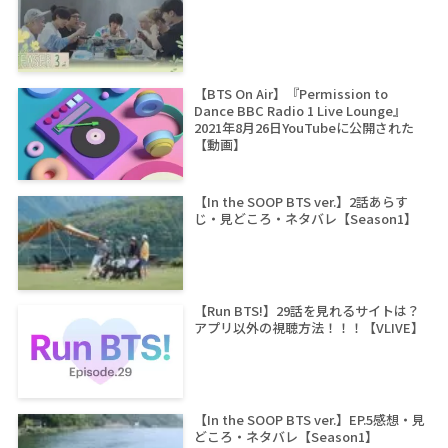
【BTS On Air】『Permission to
Dance BBC Radio 1 Live Lounge』
2021年8月26日YouTubeに公開された
【動画】
【In the SOOP BTS ver.】2話あらす
じ・見どころ・ネタバレ【Season1】
【Run BTS!】29話を見れるサイトは？
アプリ以外の視聴方法！！！【VLIVE】
【In the SOOP BTS ver.】EP.5感想・見
どころ・ネタバレ【Season1】