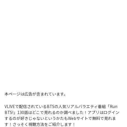
本ページは広告が含まれています。
VLIVEで配信されているBTSの人気リアルバラエティ番組「Run
BTS!」130話はどこで見れるのか調べました！アプリはログイン
するのが好きじゃないというかたもWebサイトで無料で見れま
す！さっそく視聴方法をご紹介します！