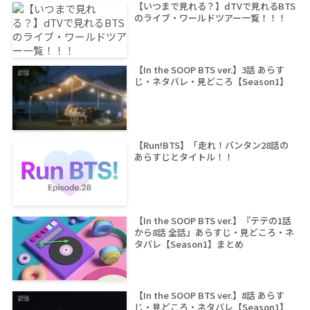
【いつまで見れる？】dTVで見れるBTS
のライブ・ワールドツアー一覧！！！
【In the SOOP BTS ver.】3話 あらす
じ・ネタバレ・見どころ【Season1】
【Run!BTS】「走れ！バンタン28話の
あらすじとタイトル！！
【In the SOOP BTS ver.】『テテの1話
から8話 全話』あらすじ・見どころ・ネ
タバレ【Season1】まとめ
【In the SOOP BTS ver.】8話 あらす
じ・見どころ・ネタバレ【Season1】