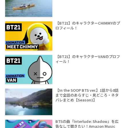
【BT21】のキャラクターCHIMMYのプ
ロフィール！
【BT21】のキャラクターVANのプロフ
ィール！
【In the SOOP BTS ver.】1話から8話
まで全話のあらすじ・見どころ・ネタ
バレまとめ【Season1】
BTSの曲『Interlude: Shadow』を広
告なしで聴きたい！Amazon Music