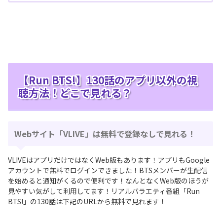
【Run BTS!】130話のアプリ以外の視
聴方法！どこで見れる？
Webサイト「VLIVE」は無料で登録なしで見れる！
VLIVEはアプリだけではなくWeb版もあります！アプリもGoogle
アカウントで無料でログインできました！BTSメンバーが生配信
を始めると通知がくるので便利です！なんとなくWeb版のほうが
見やすい気がして利用してます！リアルバラエティ番組「Run
BTS!」の130話は下記のURLから無料で見れます！