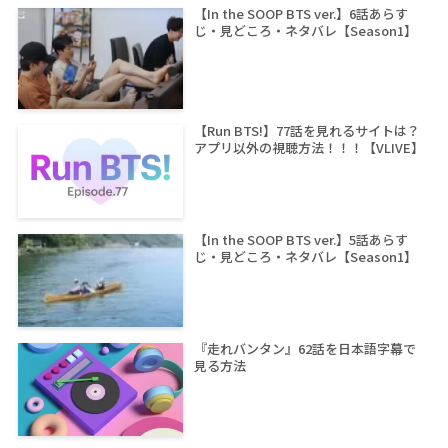
【In the SOOP BTS ver.】6話あらす
じ・見どころ・ネタバレ【Season1】
【Run BTS!】77話を見れるサイトは？
アプリ以外の視聴方法！！！【VLIVE】
【In the SOOP BTS ver.】5話あらす
じ・見どころ・ネタバレ【Season1】
『走れバンタン』62話を日本語字幕で
見る方法