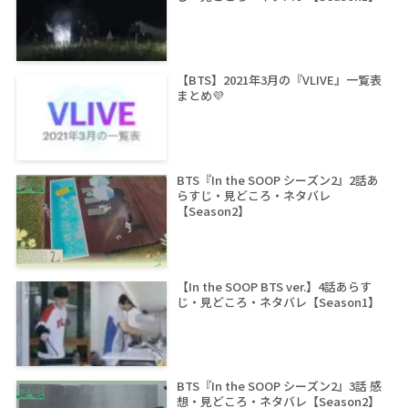
【BTS】2021年3月の『VLIVE』一覧表
まとめ💜
BTS『In the SOOP シーズン2』2話あ
らすじ・見どころ・ネタバレ
【Season2】
【In the SOOP BTS ver.】4話あらす
じ・見どころ・ネタバレ【Season1】
BTS『In the SOOP シーズン2』3話 感
想・見どころ・ネタバレ【Season2】