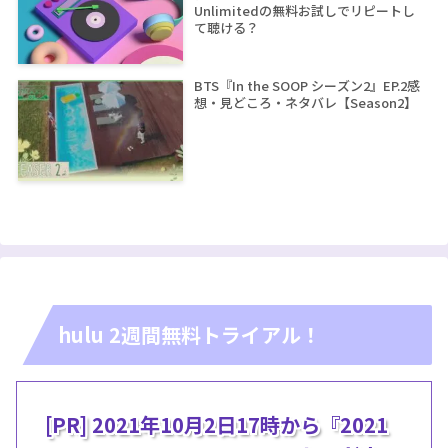
Unlimitedの無料お試しでリピートし
て聴ける？
BTS『In the SOOP シーズン2』EP.2感
想・見どころ・ネタバレ【Season2】
hulu 2週間無料トライアル！
[PR] 2021年10月2日17時から『2021