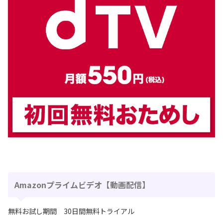
Amazonプライムビデオ【動画配信】
無料お試し期間 30日間無料トライアル