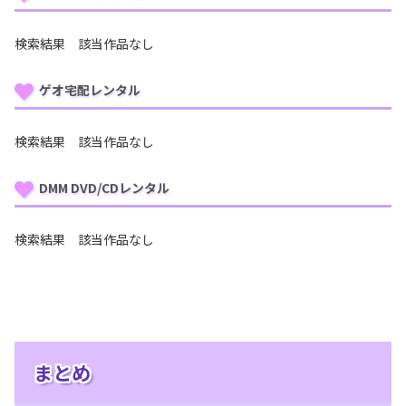
検索結果 該当作品なし
ゲオ宅配レンタル
検索結果 該当作品なし
DMM DVD/CDレンタル
検索結果 該当作品なし
まとめ