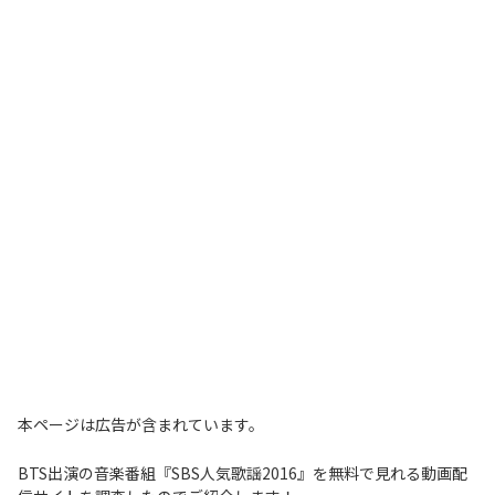
本ページは広告が含まれています。
BTS出演の音楽番組『SBS人気歌謡2016』を無料で見れる動画配