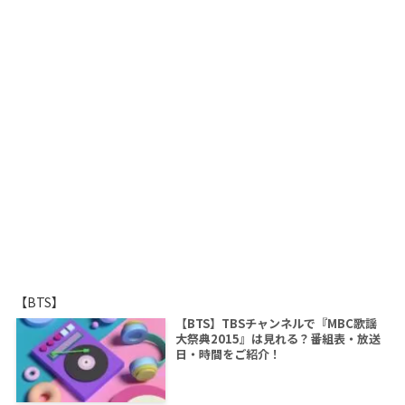
【BTS】
【BTS】TBSチャンネルで『MBC歌謡
大祭典2015』は見れる？番組表・放送
日・時間をご紹介！