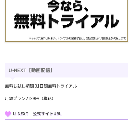
U-NEXT【動画配信】
無料お試し期間 31日間無料トライアル
月額プラン2189円（税込）
U-NEXT 公式サイトURL