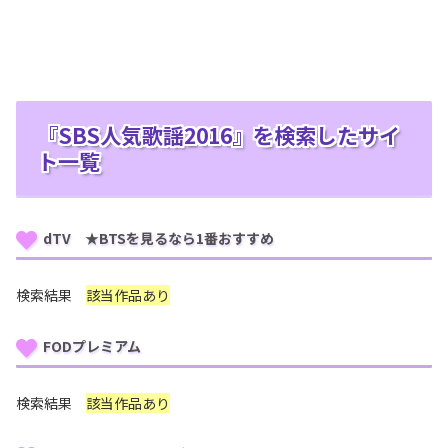
『SBS人気歌謡2016』を検索したサイ
ト一覧
dTV ★BTSを見るなら1番おすすめ
検索結果
該当作品あり
FODプレミアム
検索結果
該当作品あり