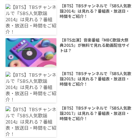
【BTS】TBSチャンネルで『SBS人気歌
謡2014』は見れる？番組表・放送日・
時間をご紹介！
【BTS出演】音楽番組『MBC歌謡大祭
典2015』が無料で見れる動画配信サイ
トは？
【BTS】TBSチャンネルで『SBS人気歌
謡2015』は見れる？番組表・放送日・
時間をご紹介！
【BTS】TBSチャンネルで『SBS人気歌
謡2017』は見れる？番組表・放送日・
時間をご紹介！