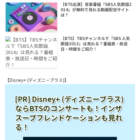
【BTS出演】音楽番組『SBS人気歌謡2
014』が無料で見れる動画配信サイト
は？
【BTS】TBSチャンネルで『SBS 人気
歌謡2013』は見れる？番組表・放送
日・時間をご紹介！
【Disney+ (ディズニープラス)】
[PR] Disney+ (ディズニープラス)
ならBTSのコンサートも！インザ
スープフレンドケーションも見れ
る！