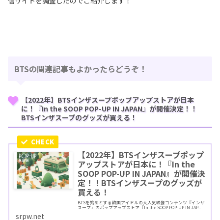
信サイトを調査したのでご紹介します！
BTSの関連記事もよかったらどうぞ！
【2022年】BTSインザスープポップアップストアが日本
に！『In the SOOP POP-UP IN JAPAN』が開催決定！！
BTSインザスープのグッズが買える！
【2022年】BTSインザスープポップ
アップストアが日本に！『In the
SOOP POP-UP IN JAPAN』が開催決
定！！BTSインザスープのグッズが
買える！
BTSを始めとする韓国アイドルの大人気映像コンテンツ『インザ
スープ』のポップアップストア『In the SOOP POP-UP IN JAP...
srpw.net