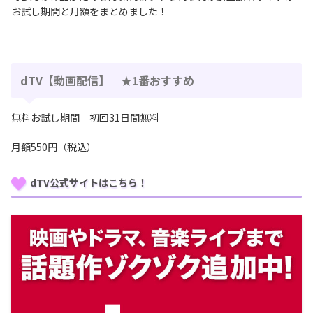
お試し期間と月額をまとめました！
dTV【動画配信】 ★1番おすすめ
無料お試し期間 初回31日間無料
月額550円（税込）
dTV公式サイトはこちら！