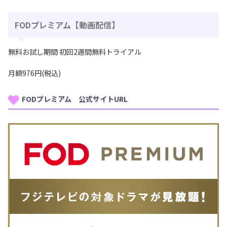
FODプレミアム【動画配信】
無料お試し期間 初回2週間無料トライアル
月額976円(税込)
FODプレミアム 公式サイトURL