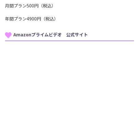
月間プラン500円（税込）
年間プラン4900円（税込）
Amazonプライムビデオ 公式サイト