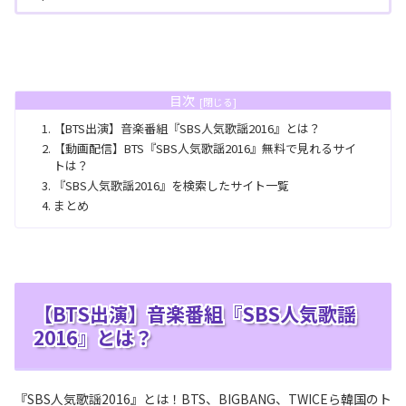
目次
【BTS出演】音楽番組『SBS人気歌謡2016』とは？
【動画配信】BTS『SBS人気歌謡2016』無料で見れるサイ
トは？
『SBS人気歌謡2016』を検索したサイト一覧
まとめ
【BTS出演】音楽番組『SBS人気歌謡
2016』とは？
『SBS人気歌謡2016』とは！BTS、BIGBANG、TWICEら韓国のト