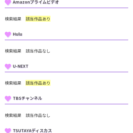
Amazonプライムビデオ
検索結果
該当作品あり
Hulu
検索結果 該当作品なし
U-NEXT
検索結果
該当作品あり
TBSチャンネル
検索結果 該当作品なし
TSUTAYAディスカス