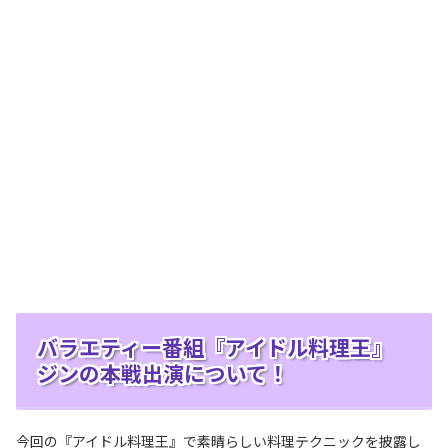
バラエティー番組『アイドル料理王』
ジンの本戦出演について！
今回の『アイドル料理王』で素晴らしい料理テクニックを披露し