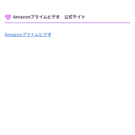
Amazonプライムビデオ 公式サイト
Amazonプライムビデオ