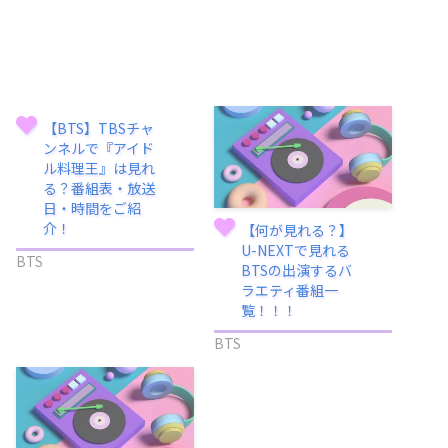
【BTS】TBSチャ
ンネルで『アイド
ル料理王』は見れ
る？番組表・放送
日・時間をご紹
介！
【何が見れる？】
U-NEXTで見れる
BTS
BTSの出演するバ
ラエティ番組一
覧！！！
BTS