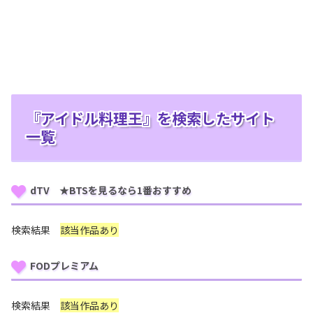
『アイドル料理王』を検索したサイト
一覧
dTV ★BTSを見るなら1番おすすめ
検索結果
該当作品あり
FODプレミアム
検索結果
該当作品あり