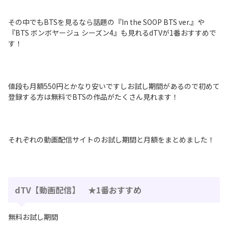
その中でもBTSを見るなら話題の『In the SOOP BTS ver.』や
『BTS ボンボヤージュ シーズン4』も見れるdTVが1番おすすめで
す！
値段も月額550円とかなり安いですしお試し期間があるので初めて
登録する方は無料でBTSの作品がたくさん見れます！
それぞれの動画配信サイトのお試し期間と月額をまとめました！
dTV【動画配信】 ★1番おすすめ
無料お試し期間