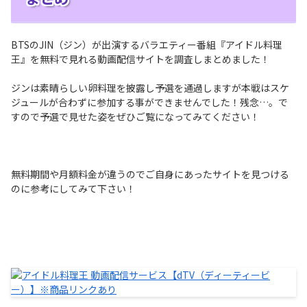
BTSのJIN（ジン）が出演するバラエティー番組『アイドル料理
王』を無料で見れる動画配信サイトを調査しまとめました！
ジンは素晴らしい卵料理を披露し予選を通過しますが本戦はスケ
ジュールが合わずに参加する事ができませんでした！残念…。で
すので予選で見せた姿をぜひご覧になってみてください！
無料期間や月額料金が違うのでご自身にあったサイトを見つける
のに参考にしてみて下さい！