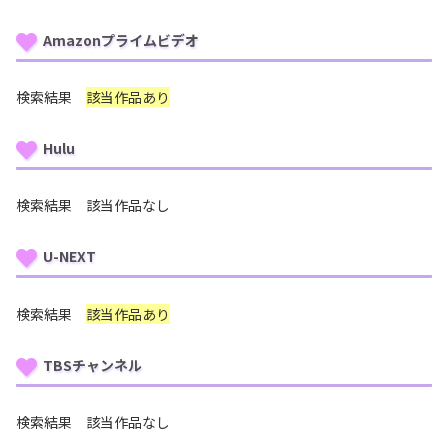
Amazonプライムビデオ
検索結果
該当作品あり
Hulu
検索結果 該当作品なし
U-NEXT
検索結果
該当作品あり
TBSチャンネル
検索結果 該当作品なし