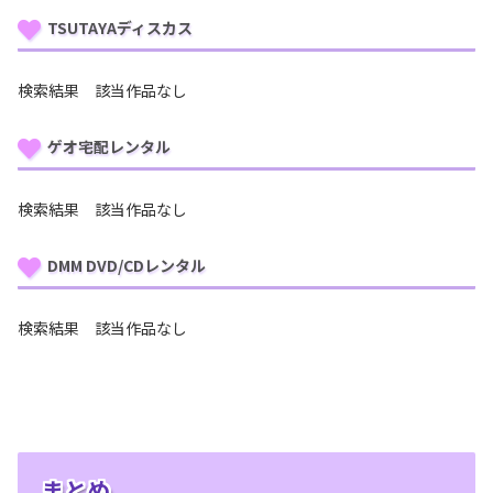
TSUTAYAディスカス
検索結果 該当作品なし
ゲオ宅配レンタル
検索結果 該当作品なし
DMM DVD/CDレンタル
検索結果 該当作品なし
まとめ