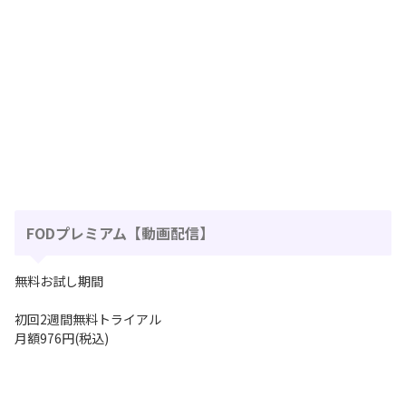
FODプレミアム【動画配信】
無料お試し期間
初回2週間無料トライアル
月額976円(税込)