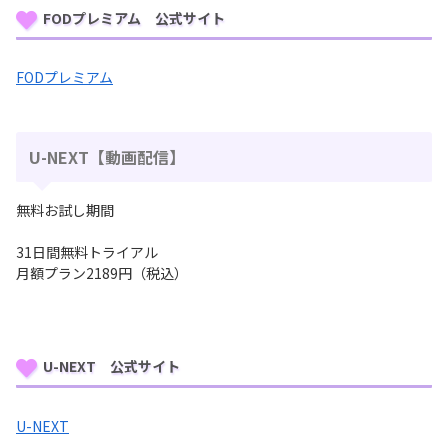
FODプレミアム 公式サイト
FODプレミアム
U-NEXT【動画配信】
無料お試し期間
31日間無料トライアル
月額プラン2189円（税込）
U-NEXT 公式サイト
U-NEXT