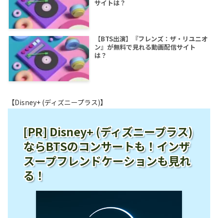
サイトは？
【BTS出演】『フレンズ：ザ・リユニオ
ン』が無料で見れる動画配信サイト
は？
【Disney+ (ディズニープラス)】
[PR] Disney+ (ディズニープラス)
ならBTSのコンサートも！インザ
スープフレンドケーションも見れ
る！