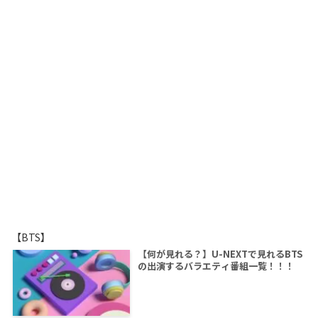
【BTS】
【何が見れる？】U-NEXTで見れるBTS
の出演するバラエティ番組一覧！！！