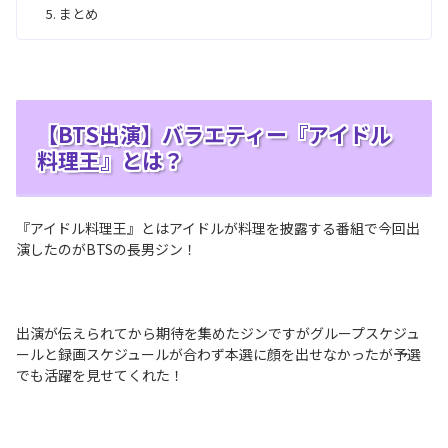
まとめ
【BTS出演】バラエティー『アイドル
料理王』とは？
『アイドル料理王』とはアイドルが料理を披露する番組で今回出
演したのがBTSの長男ジン！
出演が伝えられてから期待を集めたジンですがグループスケジュ
ールと録画スケジュールが合わず本選に顔を出せなかったが予選
でも活躍を見せてくれた！