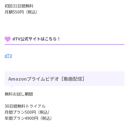
初回31日間無料
月額550円（税込）
dTV公式サイトはこちら！
dTV
Amazonプライムビデオ【動画配信】
無料お試し期間
30日間無料トライアル
月間プラン500円（税込）
年間プラン4900円（税込）