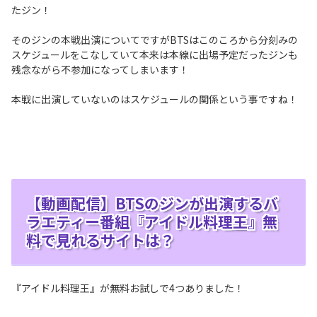
たジン！
そのジンの本戦出演についてですがBTSはこのころから分刻みの
スケジュールをこなしていて本来は本線に出場予定だったジンも
残念ながら不参加になってしまいます！
本戦に出演していないのはスケジュールの関係という事ですね！
【動画配信】BTSのジンが出演するバ
ラエティー番組『アイドル料理王』無
料で見れるサイトは？
『アイドル料理王』が無料お試しで4つありました！