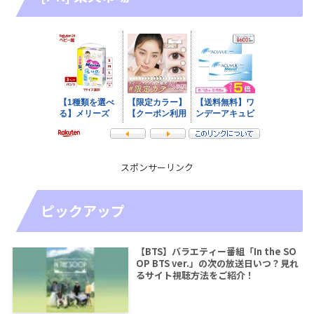
スポンサーリンク
ピックアップ
【BTS】バラエティー番組「In the SO
OP BTS ver.」の次の放送日いつ？見れ
るサイト視聴方法をご紹介！