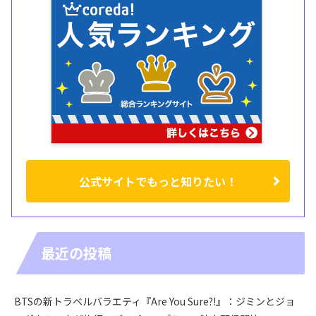
公式サイトでもっと知りたい！
最近の投稿
BTSの新トラベルバラエティ『Are You Sure?!』：ジミンとジョ