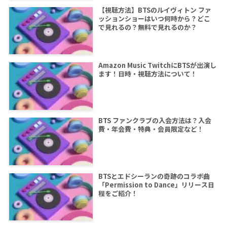
【視聴方法】BTSのルイヴィトン ファ
ッションショーはいつ何時から？どこ
で見れるの？無料で見れるのか？
Amazon Music TwitchにBTSが出演し
ます！日時・視聴方法について！
BTS ファンクラブの入会方法は？入会
費・年会費・特典・会員限定など！
BTSとエドシーランの奇跡のコラボ曲
「Permission to Dance」リリース日
程をご紹介！