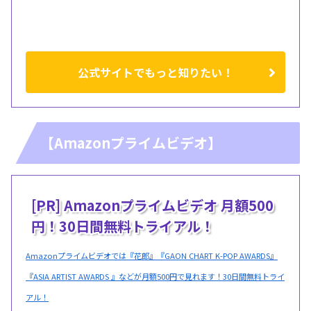
公式サイトでもっと知りたい！
【Amazonプライムビデオ】
[PR] Amazonプライムビデオ 月額500
円！30日間無料トライアル！
Amazonプライムビデオでは『花郎』『GAON CHART K-POP AWARDS』
『ASIA ARTIST AWARDS 』などが月額500円で見れます！30日間無料トライ
アル！