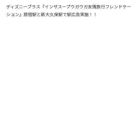
ディズニープラス『インザスープウガウガ友情旅行フレンドケー
ション』原宿駅と新大久保駅で駅広告実施！！