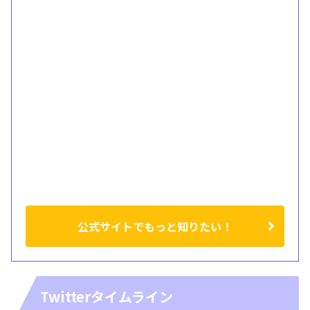
公式サイトでもっと知りたい！
Twitterタイムライン