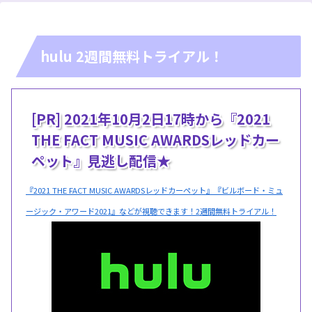
hulu 2週間無料トライアル！
[PR] 2021年10月2日17時から『2021
THE FACT MUSIC AWARDSレッドカー
ペット』見逃し配信★
『2021 THE FACT MUSIC AWARDSレッドカーペット』『ビルボード・ミュ
ージック・アワード2021』などが視聴できます！2週間無料トライアル！