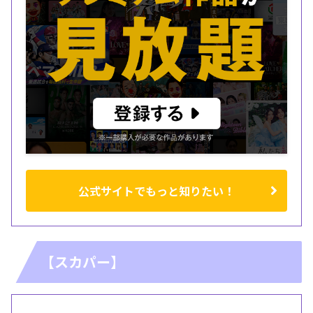
公式サイトでもっと知りたい！
【スカパー】