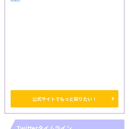
公式サイトでもっと知りたい！
Twitterタイムライン