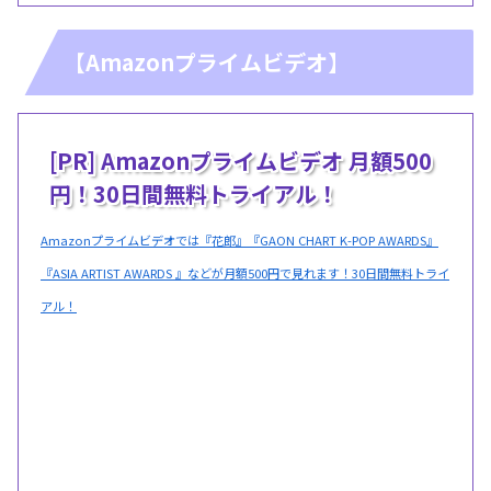
【Amazonプライムビデオ】
[PR] Amazonプライムビデオ 月額500
円！30日間無料トライアル！
Amazonプライムビデオでは『花郎』『GAON CHART K-POP AWARDS』
『ASIA ARTIST AWARDS 』などが月額500円で見れます！30日間無料トライ
アル！