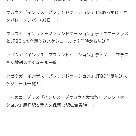
ウガウガ『インザスープフレンドケーション』1話あらすじ・ネ
タバレ！メンバーの1日！！
ウガウガ『インザスープフレンドケーション』ディズニープラス
とJTBCでの全話放送スケジュールは？何時から放送？
ウガウガ『インザスープフレンドケーション』ディズニープラス
全話放送スケジュール一覧！！
ウガウガ『インザスープフレンドケーション』JTBC全話放送ス
ケジュール一覧！！
ディズニープラス『インザスープウガウガ友情旅行フレンドケー
ション』原宿駅と新大久保駅で駅広告実施！！