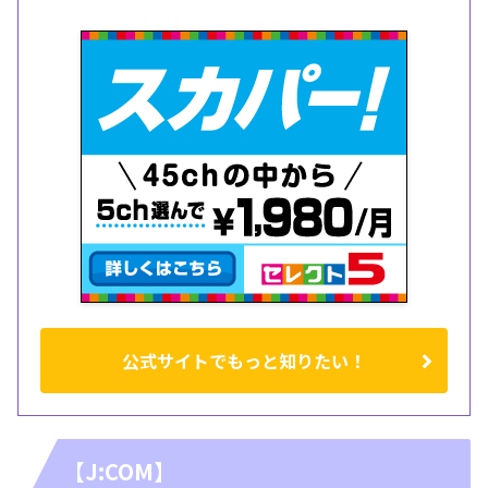
公式サイトでもっと知りたい！
【J:COM】