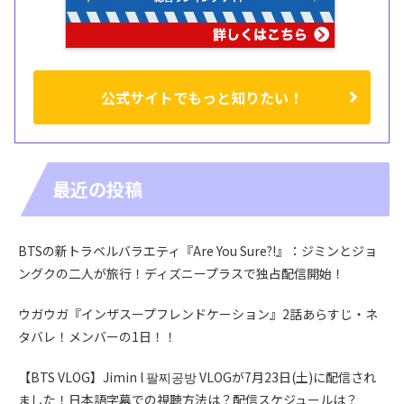
公式サイトでもっと知りたい！
最近の投稿
BTSの新トラベルバラエティ『Are You Sure?!』：ジミンとジョ
ングクの二人が旅行！ディズニープラスで独占配信開始！
ウガウガ『インザスープフレンドケーション』2話あらすじ・ネ
タバレ！メンバーの1日！！
【BTS VLOG】Jimin l 팔찌공방 VLOGが7月23日(土)に配信され
ました！日本語字幕での視聴方法は？配信スケジュールは？