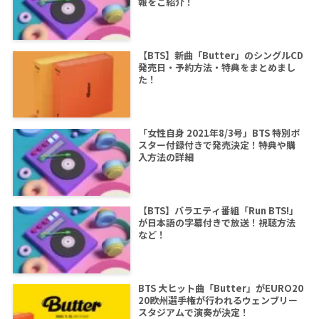
報をご紹介！
【BTS】新曲「Butter」のシングルCD
発売日・予約方法・特典をまとめまし
た！
「女性自身 2021年8/3号」BTS 特別ポ
スター付録付きで発売決定！特典や購
入方法の詳細
【BTS】バラエティ番組「Run BTS!」
が日本語の字幕付きで放送！視聴方法
など！
BTS 大ヒット曲「Butter」がEURO20
20欧州選手権が行われるウェンブリー
スタジアムで演奏が決定！