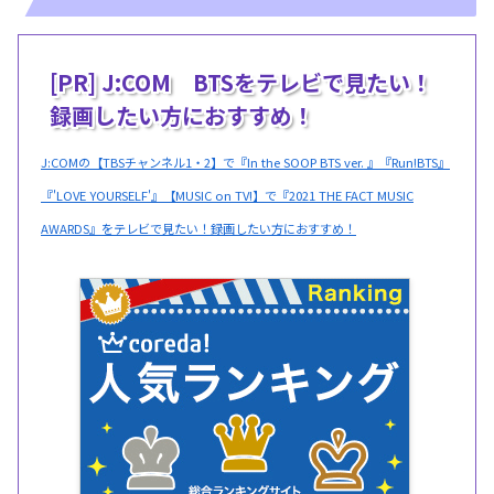
[PR] J:COM BTSをテレビで見たい！
録画したい方におすすめ！
J:COMの【TBSチャンネル1・2】で『In the SOOP BTS ver. 』『Run!BTS』
『'LOVE YOURSELF'』【MUSIC on TV!】で『2021 THE FACT MUSIC
AWARDS』をテレビで見たい！録画したい方におすすめ！