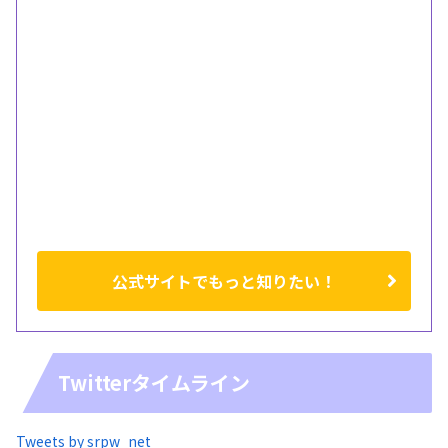
公式サイトでもっと知りたい！
Twitterタイムライン
Tweets by srpw_net