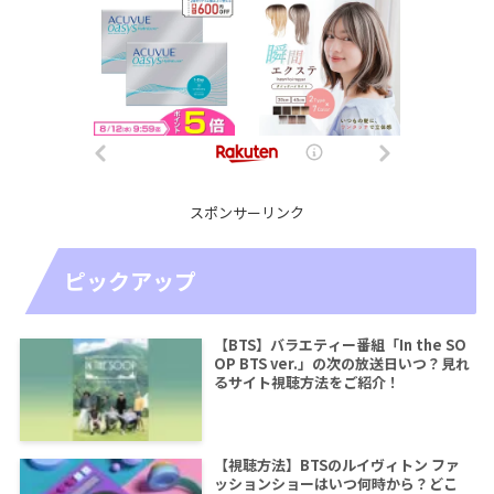
スポンサーリンク
ピックアップ
【BTS】バラエティー番組「In the SO
OP BTS ver.」の次の放送日いつ？見れ
るサイト視聴方法をご紹介！
【視聴方法】BTSのルイヴィトン ファ
ッションショーはいつ何時から？どこ