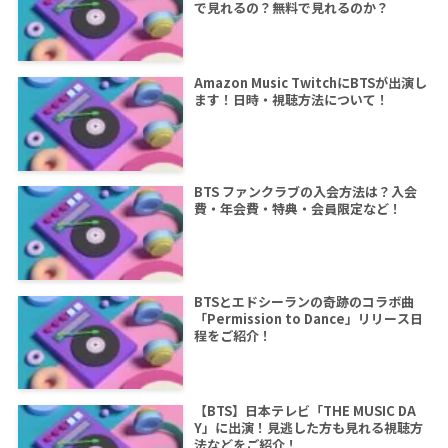
で見れるの？無料で見れるのか？
Amazon Music TwitchにBTSが出演し
ます！日時・視聴方法について！
BTS ファンクラブの入会方法は？入会
費・年会費・特典・会員限定など！
BTSとエドシーランの奇跡のコラボ曲
「Permission to Dance」リリース日
程をご紹介！
【BTS】日本テレビ「THE MUSIC DA
Y」に出演！見逃した方も見れる視聴方
法などをご紹介！