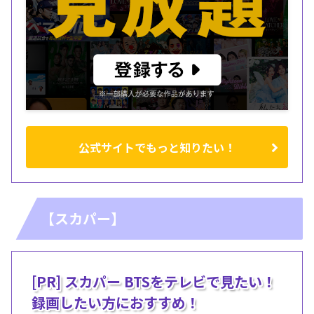
公式サイトでもっと知りたい！
【スカパー】
[PR] スカパー BTSをテレビで見たい！
録画したい方におすすめ！