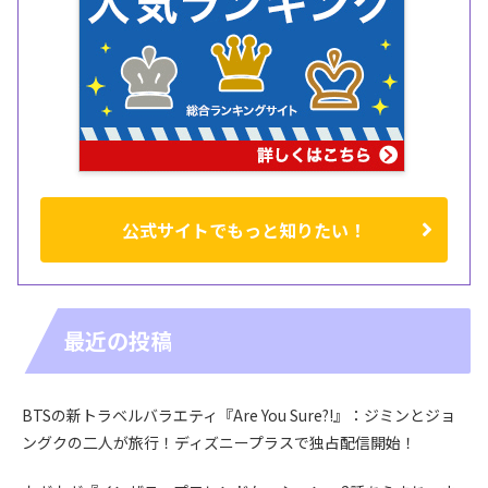
公式サイトでもっと知りたい！
最近の投稿
BTSの新トラベルバラエティ『Are You Sure?!』：ジミンとジョ
ングクの二人が旅行！ディズニープラスで独占配信開始！