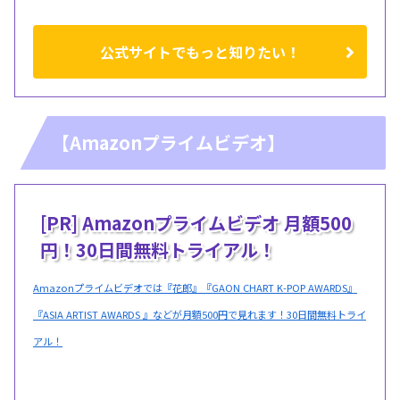
公式サイトでもっと知りたい！
【Amazonプライムビデオ】
[PR] Amazonプライムビデオ 月額500
円！30日間無料トライアル！
Amazonプライムビデオでは『花郎』『GAON CHART K-POP AWARDS』
『ASIA ARTIST AWARDS 』などが月額500円で見れます！30日間無料トライ
アル！