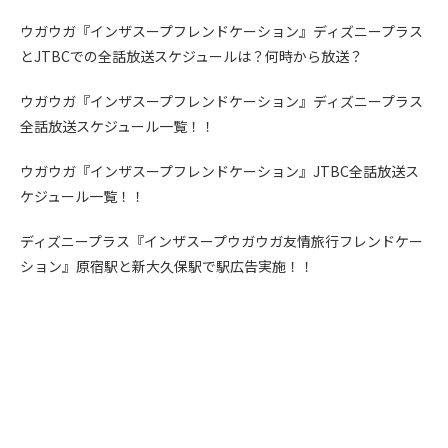
ウガウガ『インザスープフレンドケーション』ディズニープラス
とJTBCでの全話放送スケジュールは？何時から放送？
ウガウガ『インザスープフレンドケーション』ディズニープラス
全話放送スケジュール一覧！！
ウガウガ『インザスープフレンドケーション』JTBC全話放送ス
ケジュール一覧！！
ディズニープラス『インザスープウガウガ友情旅行フレンドケー
ション』原宿駅と新大久保駅で駅広告実施！！