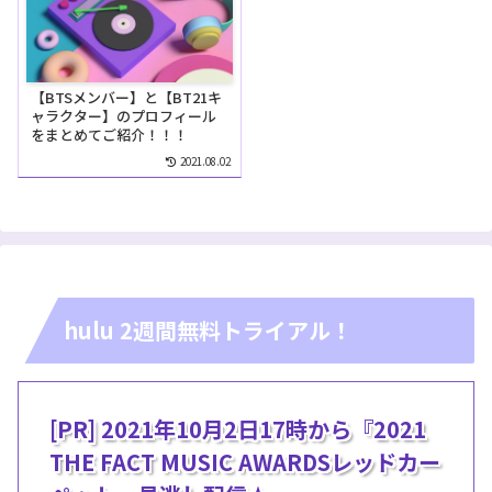
【BTSメンバー】と【BT21キ
ャラクター】のプロフィール
をまとめてご紹介！！！
2021.08.02
hulu 2週間無料トライアル！
[PR] 2021年10月2日17時から『2021
THE FACT MUSIC AWARDSレッドカー