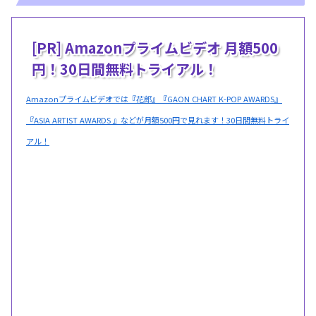
[PR] Amazonプライムビデオ 月額500
円！30日間無料トライアル！
Amazonプライムビデオでは『花郎』『GAON CHART K-POP AWARDS』
『ASIA ARTIST AWARDS 』などが月額500円で見れます！30日間無料トライ
アル！