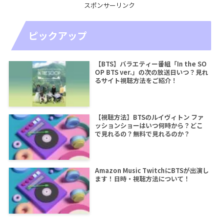
スポンサーリンク
ピックアップ
【BTS】バラエティー番組「In the SO
OP BTS ver.」の次の放送日いつ？見れ
るサイト視聴方法をご紹介！
【視聴方法】BTSのルイヴィトン ファ
ッションショーはいつ何時から？どこ
で見れるの？無料で見れるのか？
Amazon Music TwitchにBTSが出演し
ます！日時・視聴方法について！